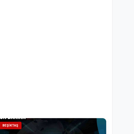
BEŞIKTAŞ