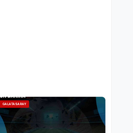
GALATASARAY