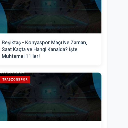
Beşiktaş - Konyaspor Maçı Ne Zaman,
Saat Kaçta ve Hangi Kanalda? İşte
Muhtemel 11'ler!
TRABZONSPOR