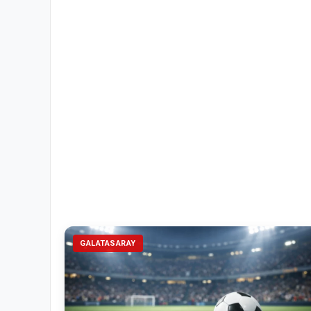
GALATASARAY