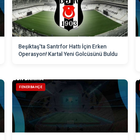
Beşiktaş'ta Santrfor Hattı İçin Erken
Operasyon! Kartal Yeni Golcüsünü Buldu
FENERBAHÇE