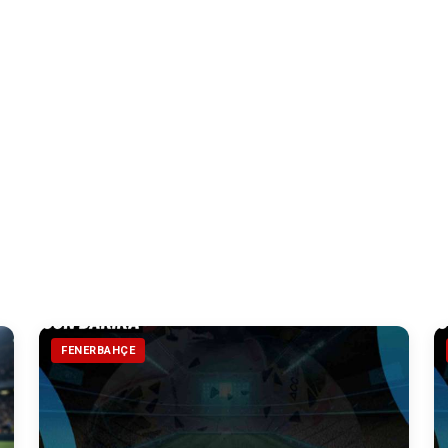
FENERBAHÇE