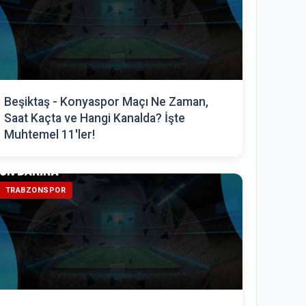
Beşiktaş - Konyaspor Maçı Ne Zaman,
Saat Kaçta ve Hangi Kanalda? İşte
Muhtemel 11'ler!
TRABZONSPOR