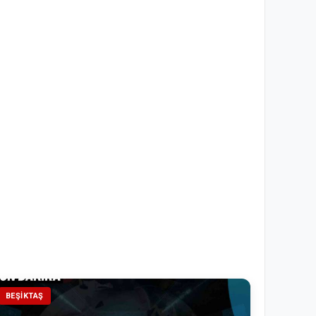
BEŞIKTAŞ