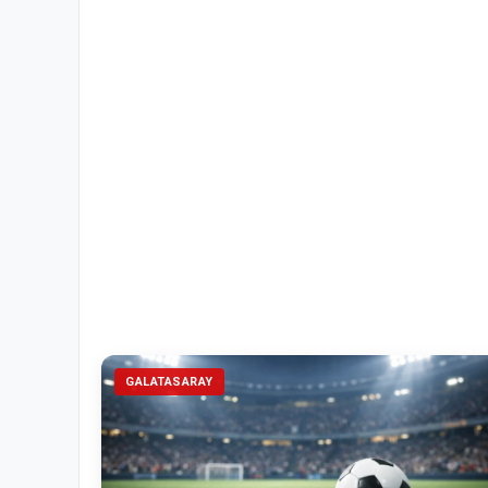
GALATASARAY