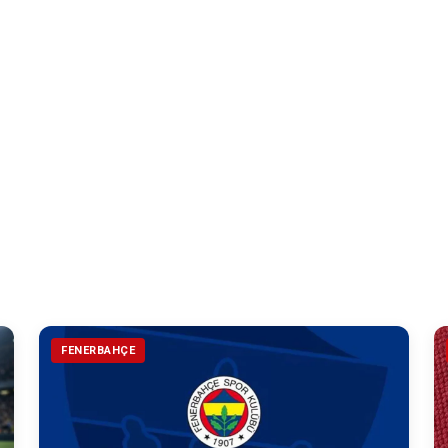
FENERBAHÇE