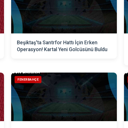
Beşiktaş'ta Santrfor Hattı İçin Erken
Operasyon! Kartal Yeni Golcüsünü Buldu
FENERBAHÇE