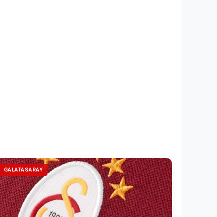
GALATASARAY