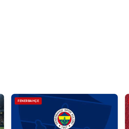
FENERBAHÇE