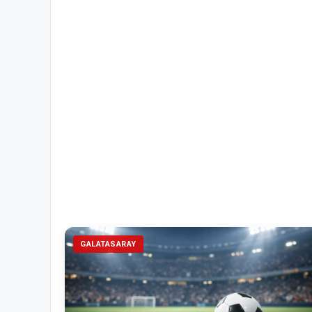
GALATASARAY