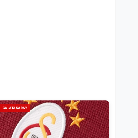
GALATASARAY