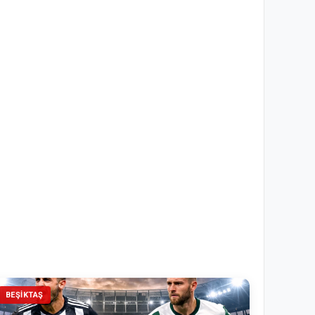
BEŞIKTAŞ