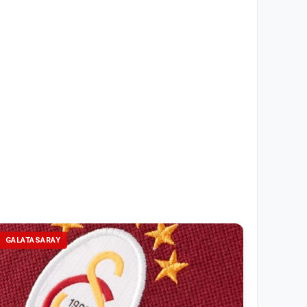
GALATASARAY