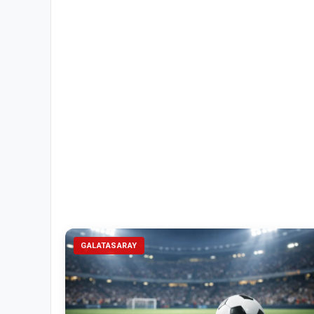
GALATASARAY