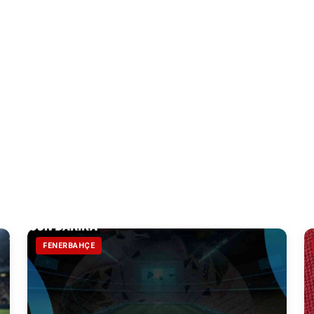
FENERBAHÇE