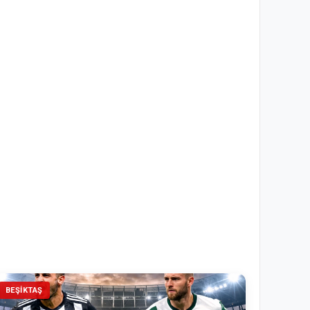
BEŞIKTAŞ